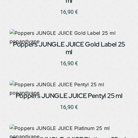
ml
16,90
€
Poppers JUNGLE JUICE Gold Label 25
ml
16,90
€
Poppers JUNGLE JUICE Pentyl 25 ml
16,90
€