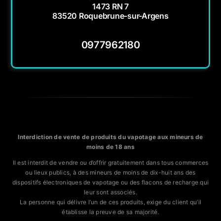
1473 RN 7
83520 Roquebrune-sur-Argens
0977962180
Interdiction de vente de produits du vapotage aux mineurs de
moins de 18 ans
Il est interdit de vendre ou d’offrir gratuitement dans tous commerces
ou lieux publics, à des mineurs de moins de dix-huit ans des
dispositifs électroniques de vapotage ou des flacons de recharge qui
leur sont associés.
La personne qui délivre l’un de ces produits, exige du client qu’il
établisse la preuve de sa majorité.