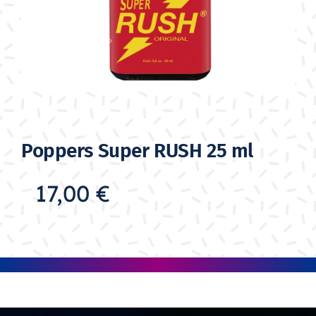
Poppers Super RUSH 25 ml
17,00
€