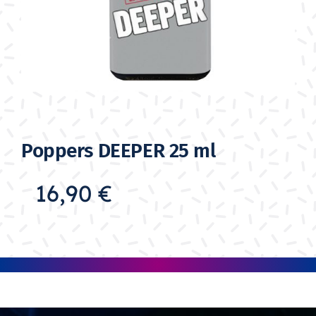
Poppers DEEPER 25 ml
16,90
€