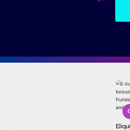
Eliqu