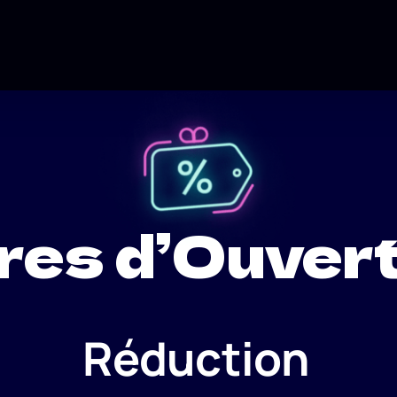
res d’Ouver
Réduction