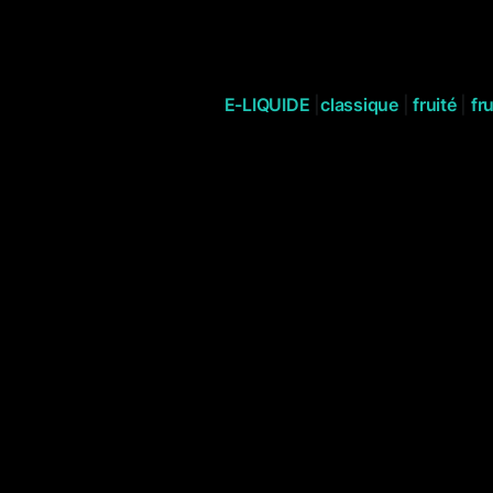
E-LIQUIDE
|
classique
|
fruité
|
fru