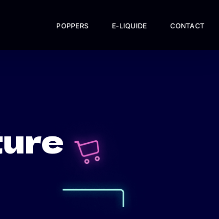
POPPERS
E-LIQUIDE
CONTACT
ture