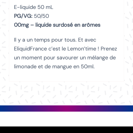
E-liquide 50 mL
PG/VG:
50/50
00mg – liquide surdosé en arômes
Il y a un temps pour tous. Et avec
EliquidFrance c’est le Lemon’time ! Prenez
un moment pour savourer un mélange de
limonade et de mangue en 50ml.