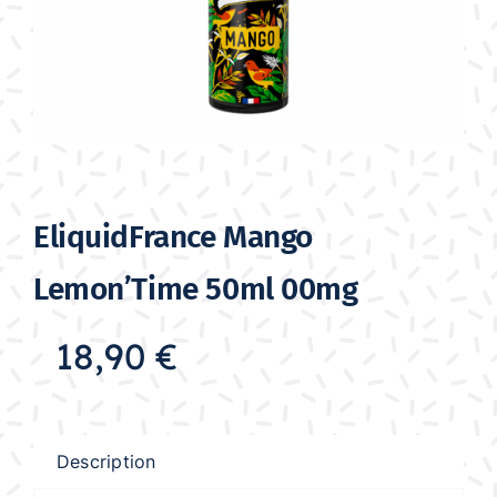
EliquidFrance Mango
Lemon’Time 50ml 00mg
18,90
€
Description