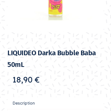
LIQUIDEO Darka Bubble Baba
50mL
18,90
€
Description