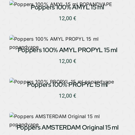
Poppers 100% AMYL 15 ml
12,00
€
Poppers 100% AMYL PROPYL 15 ml
12,00
€
Poppers 100% PROPYL 15 ml
12,00
€
Poppers AMSTERDAM Original 15 ml