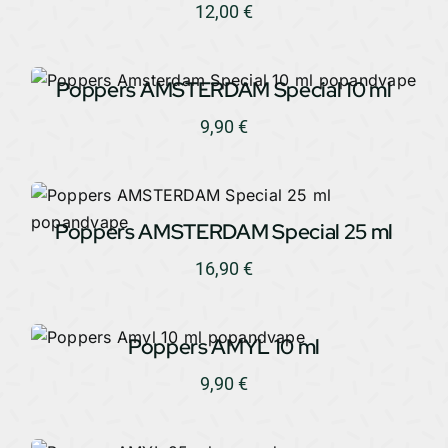
12,00
€
Poppers AMSTERDAM Special 10 ml
9,90
€
Poppers AMSTERDAM Special 25 ml
16,90
€
Poppers AMYL 10 ml
9,90
€