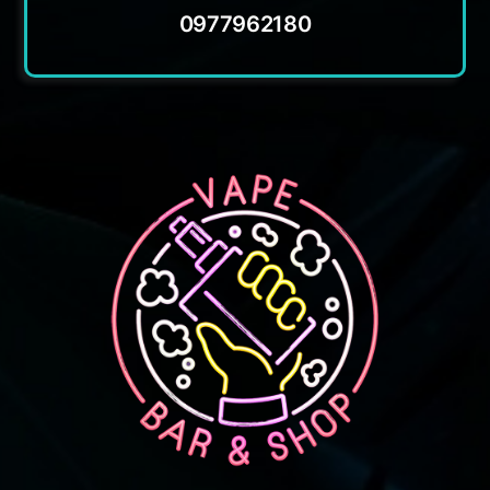
0977962180