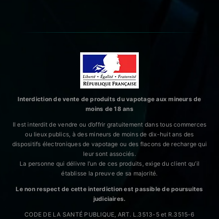
Interdiction de vente de produits du vapotage aux mineurs de
moins de 18 ans
Il est interdit de vendre ou d’offrir gratuitement dans tous commerces
ou lieux publics, à des mineurs de moins de dix-huit ans des
dispositifs électroniques de vapotage ou des flacons de recharge qui
leur sont associés.
La personne qui délivre l’un de ces produits, exige du client qu’il
établisse la preuve de sa majorité.
Le non respect de cette interdiction est passible de poursuites
judiciaires.
CODE DE LA SANTÉ PUBLIQUE, ART. L.3513-5 et R.3515-6