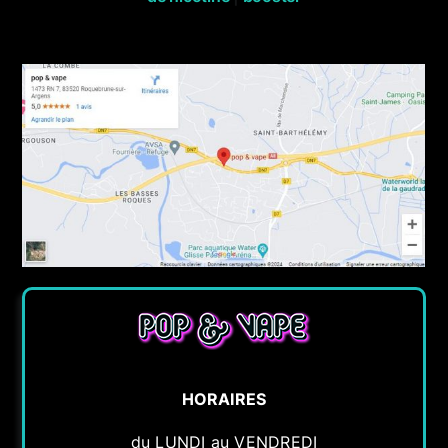
HORAIRES
du LUNDI au VENDREDI