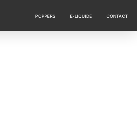
POPPERS
E-LIQUIDE
CONTACT