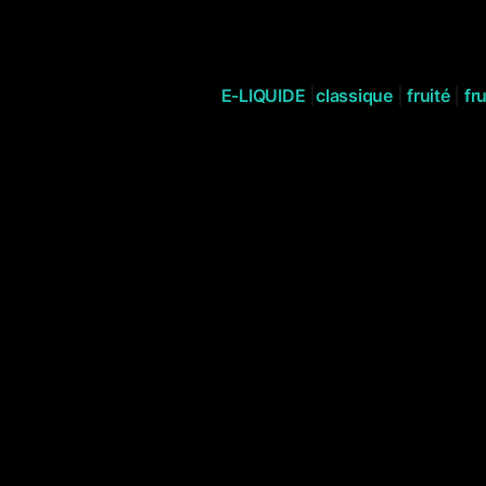
E-LIQUIDE
|
classique
|
fruité
|
fru