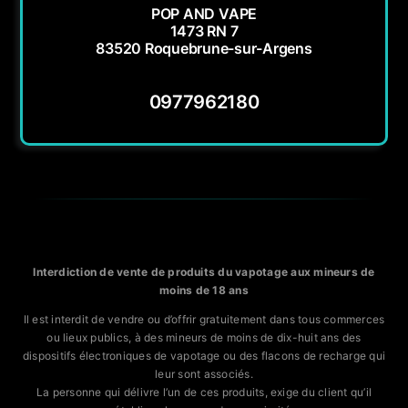
POP AND VAPE
1473 RN 7
83520 Roquebrune-sur-Argens
0977962180
Interdiction de vente de produits du vapotage aux mineurs de
moins de 18 ans
Il est interdit de vendre ou d’offrir gratuitement dans tous commerces
ou lieux publics, à des mineurs de moins de dix-huit ans des
dispositifs électroniques de vapotage ou des flacons de recharge qui
leur sont associés.
La personne qui délivre l’un de ces produits, exige du client qu’il