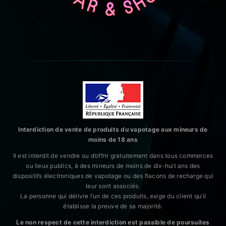
Interdiction de vente de produits du vapotage aux mineurs de
moins de 18 ans
Il est interdit de vendre ou d’offrir gratuitement dans tous commerces
ou lieux publics, à des mineurs de moins de dix-huit ans des
dispositifs électroniques de vapotage ou des flacons de recharge qui
leur sont associés.
La personne qui délivre l’un de ces produits, exige du client qu’il
établisse la preuve de sa majorité.
Le non respect de cette interdiction est passible de poursuites